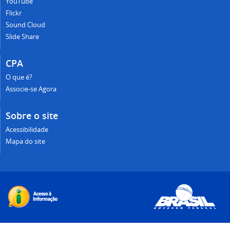
YouTube
Flickr
Sound Cloud
Slide Share
CPA
O que é?
Associe-se Agora
Sobre o site
Acessibilidade
Mapa do site