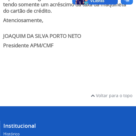
tendo somente um acréscimo da taxa da maquineta
do cartão de crédito.
Atenciosamente,
JOAQUIM DA SILVA PORTO NETO
Presidente APM/CMF
Voltar para o topo
Institucional
Histórico