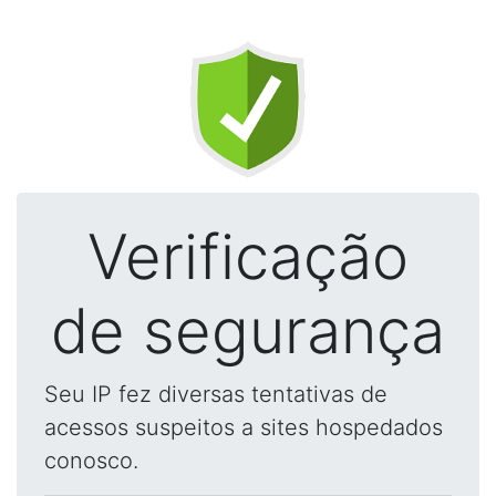
Verificação
de segurança
Seu IP fez diversas tentativas de
acessos suspeitos a sites hospedados
conosco.